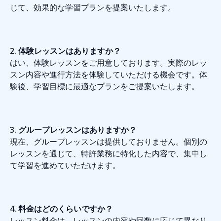
じて、効果的な学習プランを提案いたします。
2. 体験レッスンはありますか？
はい、体験レッスンをご用意しております。実際のレッ
スン内容や進行方法を体験していただける機会です。体
験後、学習目標に最適なプランをご提案いたします。
3. グループレッスンはありますか？
現在、グループレッスンは提供しておりません。個別の
レッスンを通じて、特許業務に特化した内容で、集中し
て学習を進めていただけます。
4. 料金はどのくらいですか？
レッスン料金は、レッスンの内容や回数に応じて異なり