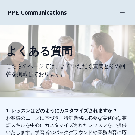
PPE Communications
よくある質問
こちらのページでは、よくいただく質問とその回
答を掲載しております。
1. レッスンはどのようにカスタマイズされますか？
お客様のニーズに基づき、特許業務に必要な実務的な英
語スキルを中心にカスタマイズされたレッスンをご提供
いたします。学習者のバックグラウンドや業務内容に応